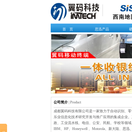
首 页
思迅产品
公司简介
| Product
成都翼码科技有限公司是一家致力于自动识别、零
乐业信息化技术研究开发与推广应用的集成企业。
政、工业流水线、电信、公安、民航、学校等领域
IBM、HP、Honeywell 、Motorola、新大陆、思迅、中