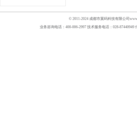
© 2011-2024 成都市翼码科技有限公司www.im
业务咨询电话：400-006-2997
技术服务电话：028-87440949