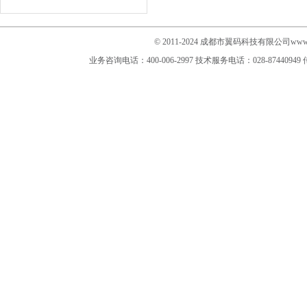
© 2011-2024 成都市翼码科技有限公司www.im
业务咨询电话：400-006-2997
技术服务电话：028-87440949