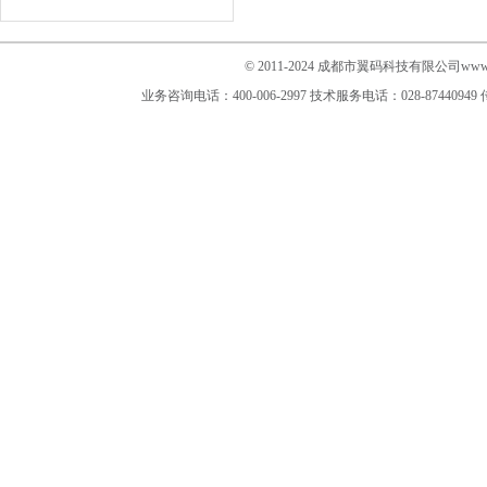
© 2011-2024 成都市翼码科技有限公司www.im
业务咨询电话：400-006-2997
技术服务电话：028-87440949