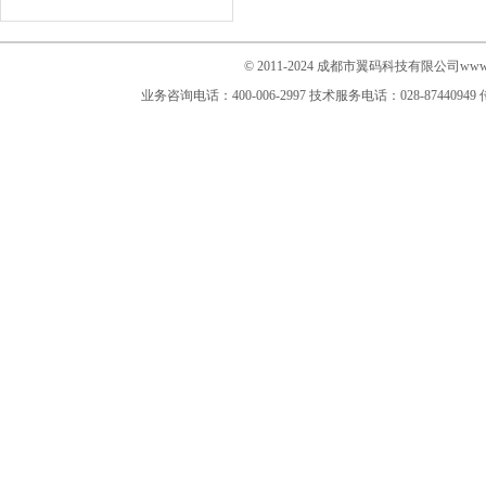
© 2011-2024 成都市翼码科技有限公司www.im
业务咨询电话：400-006-2997
技术服务电话：028-87440949