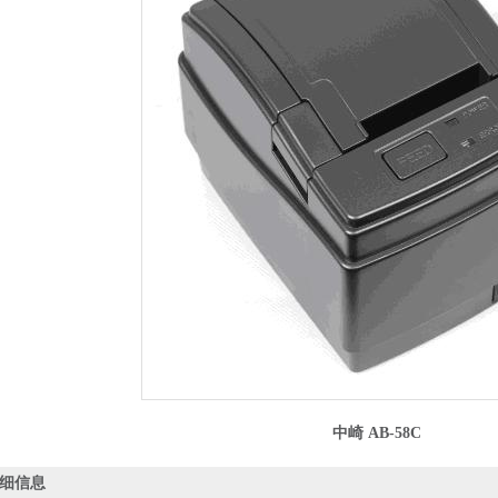
中崎 AB-58C
细信息