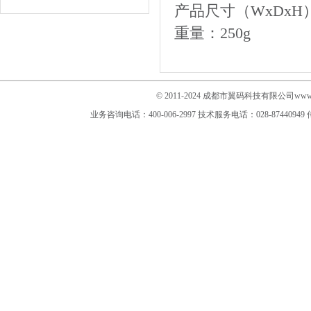
产品尺寸（
WxDxH
重量：
250g
© 2011-2024 成都市翼码科技有限公司www.im
业务咨询电话：400-006-2997
技术服务电话：028-87440949