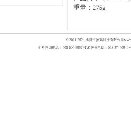
重量：
275g
© 2011-2024 成都市翼码科技有限公司www.im
业务咨询电话：400-006-2997
技术服务电话：028-87440949